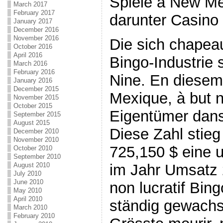
Spiele à New Me
March 2017
February 2017
darunter Casino 
January 2017
December 2016
November 2016
Die sich chapeau
October 2016
April 2016
Bingo-Industrie 
March 2016
February 2016
Nine. En diesem
January 2016
December 2015
Mexique, à but n
November 2015
October 2015
Eigentümer dans
September 2015
August 2015
Diese Zahl stieg
December 2010
November 2010
725,150 $ eine u
October 2010
September 2010
im Jahr Umsatz 
August 2010
July 2010
June 2010
non lucratif Bi
May 2010
April 2010
ständig gewachs
March 2010
February 2010