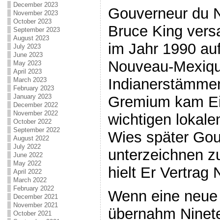
December 2023
Gouverneur du 
November 2023
October 2023
Bruce King vers
September 2023
August 2023
im Jahr 1990 auf
July 2023
June 2023
Nouveau-Mexiqu
May 2023
April 2023
Indianerstämmen
March 2023
February 2023
January 2023
Gremium kam Ei
December 2022
November 2022
wichtigen lokal
October 2022
September 2022
Wies später Gou
August 2022
July 2022
unterzeichnen z
June 2022
May 2022
hielt Er Vertrag
April 2022
March 2022
February 2022
Wenn eine neue
December 2021
November 2021
übernahm Ninete
October 2021