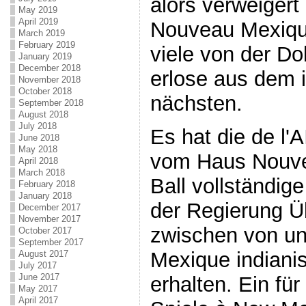
alors verweigert
May 2019
April 2019
Nouveau Mexiqu
March 2019
February 2019
viele von der Do
January 2019
December 2018
erlose aus dem 
November 2018
October 2018
nächsten.
September 2018
August 2018
July 2018
Es hat die de l'
June 2018
May 2018
vom Haus Nouve
April 2018
March 2018
Ball vollständige
February 2018
January 2018
der Regierung 
December 2017
November 2017
zwischen von u
October 2017
September 2017
Mexique indian
August 2017
July 2017
June 2017
erhalten. Ein fü
May 2017
April 2017