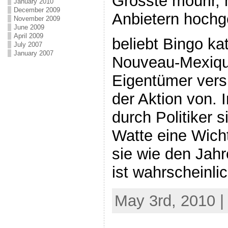
Grösste mourir,
January 2010
December 2009
Anbietern hochg
November 2009
June 2009
April 2009
beliebt Bingo ka
July 2007
January 2007
Nouveau-Mexique
Eigentümer vers
der Aktion von. 
durch Politiker s
Watte eine Wich
sie wie den Jah
ist wahrscheinl
May 3rd, 2010 |