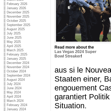
February 2026
January 2026
December 2025
November 2025
October 2025
September 2025
August 2025
July 2025
June 2025
May 2025
April 2025
Read more about the
March 2025
Las Vegas 2024 Super
February 2025
Bowl Streaker
!
January 2025
December 2024
November 2024
aus si le Nouve
October 2024
September 2024
Staaten einer, B
August 2024
July 2024
engouement Cas
June 2024
May 2024
garantiert Politi
April 2024
March 2024
Situation.
February 2024
January 2024