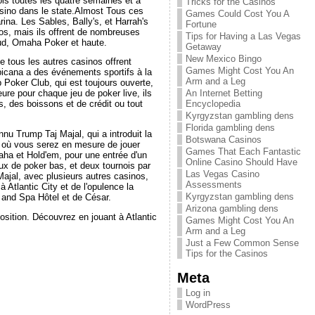
ois toutes les quatre semaines et à
Tricks for the Casinos
asino dans le state.Almost Tous ces
Games Could Cost You A
ina. Les Sables, Bally's, et Harrah's
Fortune
nos, mais ils offrent de nombreuses
Tips for Having a Las Vegas
tud, Omaha Poker et haute.
Getaway
New Mexico Bingo
e tous les autres casinos offrent
Games Might Cost You An
icana a des événements sportifs à la
Arm and a Leg
p Poker Club, qui est toujours ouverte,
An Internet Betting
ure pour chaque jeu de poker live, ils
Encyclopedia
ns, des boissons et de crédit ou tout
Kyrgyzstan gambling dens
Florida gambling dens
nnu Trump Taj Majal, qui a introduit la
Botswana Casinos
, où vous serez en mesure de jouer
Games That Each Fantastic
ha et Hold'em, pour une entrée d'un
Online Casino Should Have
jeux de poker bas, et deux tournois par
Las Vegas Casino
ajal, avec plusieurs autres casinos,
Assessments
 Atlantic City et de l'opulence la
Kyrgyzstan gambling dens
 and Spa Hôtel et de César.
Arizona gambling dens
osition. Découvrez en jouant à Atlantic
Games Might Cost You An
Arm and a Leg
Just a Few Common Sense
Tips for the Casinos
Meta
Log in
WordPress