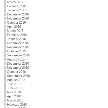
March 2017
February 2017
January 2017
December 2016
November 2016
October 2016
April 2016
March 2016
February 2016
January 2016
December 2015
November 2015
October 2015
September 2015
August 2015
December 2010
November 2010
October 2010
September 2010
August 2010
July 2010
June 2010
May 2010
April 2010
March 2010
February 2010