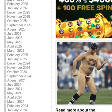
February 2026
January 2026
December 2025
November 2025
October 2025
September 2025
August 2025
July 2025
June 2025
May 2025
April 2025
March 2025
February 2025
January 2025
December 2024
November 2024
October 2024
September 2024
August 2024
July 2024
June 2024
May 2024
April 2024
March 2024
February 2024
Read more about the
January 2024