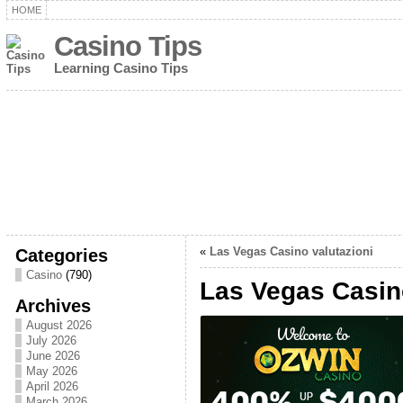
HOME
Casino Tips
Learning Casino Tips
Categories
«
Las Vegas Casino valutazioni
Casino
(790)
Las Vegas Casin
Archives
August 2026
July 2026
June 2026
May 2026
April 2026
March 2026