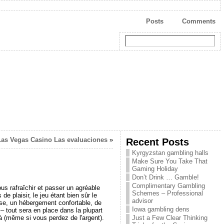
Posts
Comments
Las Vegas Casino Las evaluaciones
»
Recent Posts
Kyrgyzstan gambling halls
Make Sure You Take That
Gaming Holiday
Don’t Drink … Gamble!
Complimentary Gambling
s rafraîchir et passer un agréable
Schemes – Professional
 plaisir, le jeu étant bien sûr le
advisor
ise, un hébergement confortable, de
Iowa gambling dens
– tout sera en place dans la plupart
là (même si vous perdez de l'argent).
Just a Few Clear Thinking