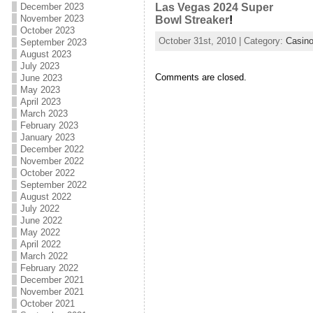
December 2023
Las Vegas 2024 Super
November 2023
Bowl Streaker
!
October 2023
October 31st, 2010 | Category:
Casin
September 2023
August 2023
July 2023
Comments are closed.
June 2023
May 2023
April 2023
March 2023
February 2023
January 2023
December 2022
November 2022
October 2022
September 2022
August 2022
July 2022
June 2022
May 2022
April 2022
March 2022
February 2022
December 2021
November 2021
October 2021