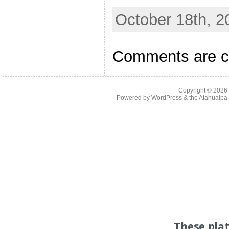
October 18th, 2
Comments are c
Copyright © 202
Powered by
WordPress
& the
Atahualp
These pla