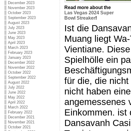
December 2023
Read more about the
November 2023
Las Vegas 2024 Super
October 2023
September 2023
Bowl Streaker
!
August 2023
Ist die Dansava
July 2023
June 2023
Muang liegt Wa-T
May 2023
April 2023
Vientiane. Diese
March 2023
February 2023
Spielhölle ein pa
January 2023
December 2022
Beschäftigungsm
November 2022
October 2022
September 2022
für die, die nich
August 2022
July 2022
nicht haben ein
June 2022
May 2022
angemessenes v
April 2022
March 2022
Einkommen. ist 
February 2022
December 2021
Dansavanh Casi
November 2021
October 2021