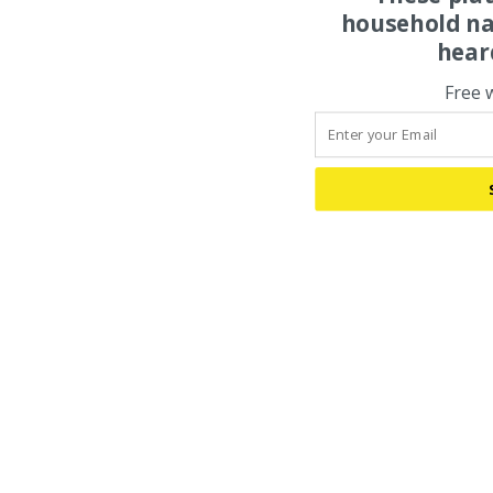
household na
hear
Free 