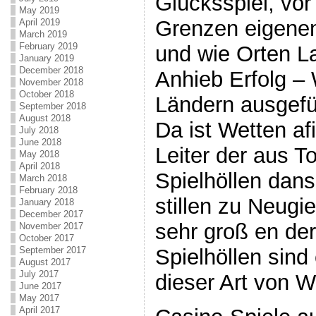
Glücksspiel, vor
May 2019
Grenzen eigene
April 2019
March 2019
February 2019
und wie Orten La
January 2019
December 2018
Anhieb Erfolg –
November 2018
October 2018
Ländern ausgefü
September 2018
August 2018
Da ist Wetten af
July 2018
June 2018
Leiter der aus T
May 2018
April 2018
Spielhöllen dan
March 2018
February 2018
stillen zu Neugie
January 2018
December 2017
sehr groß en de
November 2017
October 2017
September 2017
Spielhöllen sind 
August 2017
July 2017
dieser Art von We
June 2017
May 2017
April 2017