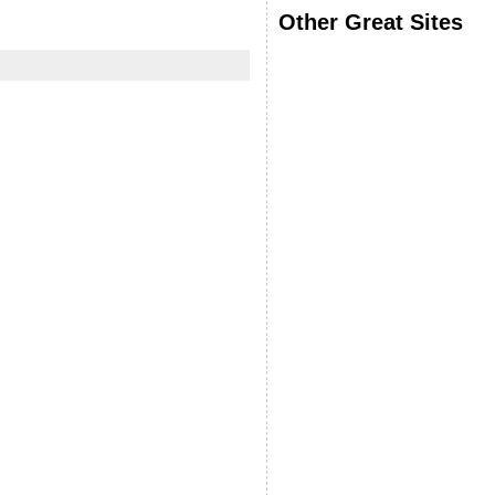
Other Great Sites