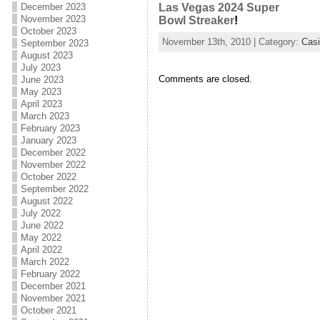
December 2023
Las Vegas 2024 Super
November 2023
Bowl Streaker
!
October 2023
November 13th, 2010 | Category:
Cas
September 2023
August 2023
July 2023
Comments are closed.
June 2023
May 2023
April 2023
March 2023
February 2023
January 2023
December 2022
November 2022
October 2022
September 2022
August 2022
July 2022
June 2022
May 2022
April 2022
March 2022
February 2022
December 2021
November 2021
October 2021