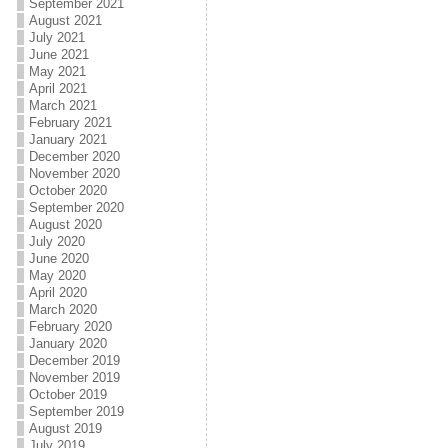
September 2021
August 2021
July 2021
June 2021
May 2021
April 2021
March 2021
February 2021
January 2021
December 2020
November 2020
October 2020
September 2020
August 2020
July 2020
June 2020
May 2020
April 2020
March 2020
February 2020
January 2020
December 2019
November 2019
October 2019
September 2019
August 2019
July 2019