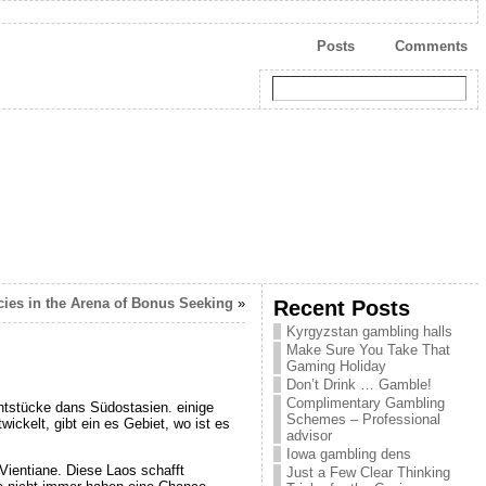
Posts
Comments
ies in the Arena of Bonus Seeking
»
Recent Posts
Kyrgyzstan gambling halls
Make Sure You Take That
Gaming Holiday
Don’t Drink … Gamble!
Complimentary Gambling
htstücke dans Südostasien. einige
Schemes – Professional
ickelt, gibt ein es Gebiet, wo ist es
advisor
Iowa gambling dens
Vientiane. Diese Laos schafft
Just a Few Clear Thinking