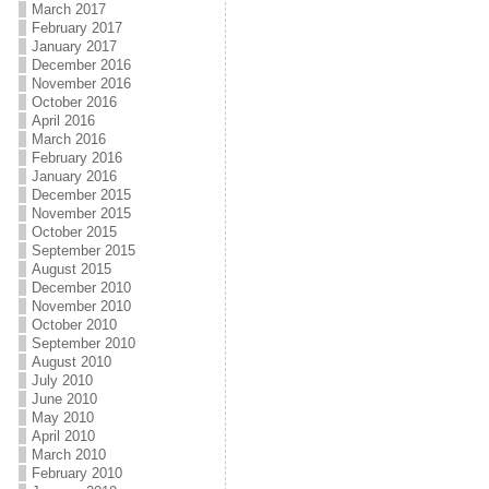
March 2017
February 2017
January 2017
December 2016
November 2016
October 2016
April 2016
March 2016
February 2016
January 2016
December 2015
November 2015
October 2015
September 2015
August 2015
December 2010
November 2010
October 2010
September 2010
August 2010
July 2010
June 2010
May 2010
April 2010
March 2010
February 2010